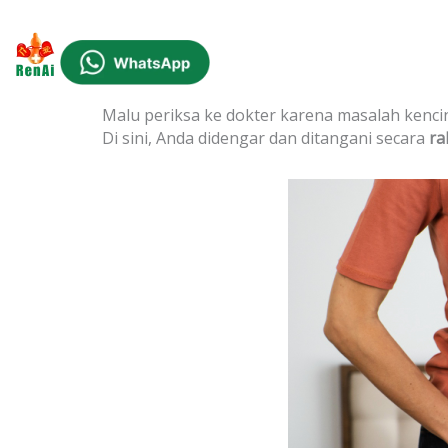
Malu periksa ke dokter karena masalah kenci
Di sini, Anda didengar dan ditangani secara
ra