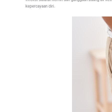
kepercayaan diri.