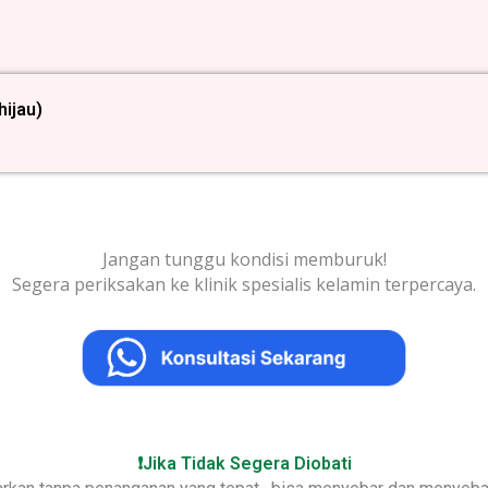
hijau)
Jangan tunggu kondisi memburuk!
Segera periksakan ke klinik spesialis kelamin terpercaya.
❗Jika Tidak Segera Diobati