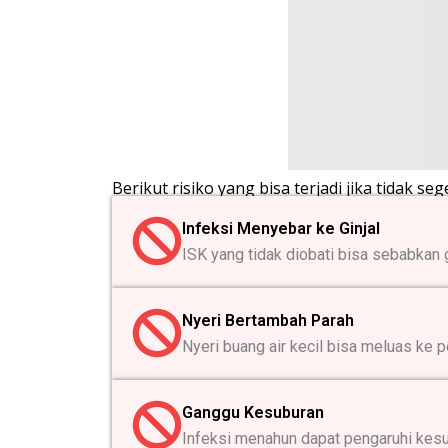
Berikut risiko yang bisa terjadi jika tidak seg
Infeksi Menyebar ke Ginjal
ISK yang tidak diobati bisa sebabkan g
Nyeri Bertambah Parah
Nyeri buang air kecil bisa meluas ke p
Ganggu Kesuburan
Infeksi menahun dapat pengaruhi kesu