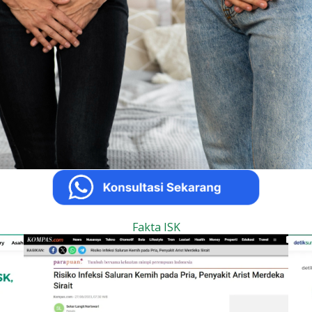
Fakta ISK