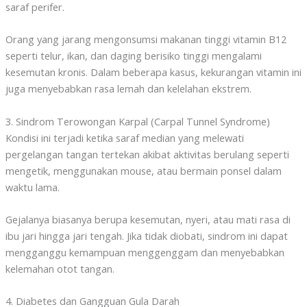
saraf perifer.
Orang yang jarang mengonsumsi makanan tinggi vitamin B12
seperti telur, ikan, dan daging berisiko tinggi mengalami
kesemutan kronis. Dalam beberapa kasus, kekurangan vitamin ini
juga menyebabkan rasa lemah dan kelelahan ekstrem.
3. Sindrom Terowongan Karpal (Carpal Tunnel Syndrome)
Kondisi ini terjadi ketika saraf median yang melewati
pergelangan tangan tertekan akibat aktivitas berulang seperti
mengetik, menggunakan mouse, atau bermain ponsel dalam
waktu lama.
Gejalanya biasanya berupa kesemutan, nyeri, atau mati rasa di
ibu jari hingga jari tengah. Jika tidak diobati, sindrom ini dapat
mengganggu kemampuan menggenggam dan menyebabkan
kelemahan otot tangan.
4. Diabetes dan Gangguan Gula Darah