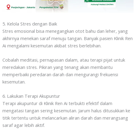
5. Kelola Stres dengan Baik
Stres emosional bisa menegangkan otot bahu dan leher, yang
akhirnya menekan saraf menuju tangan. Banyak pasien Klinik Ren
Ai mengalami kesemutan akibat stres berlebihan.
Cobalah meditasi, pernapasan dalam, atau terapi pijat untuk
meredakan stres. Pikiran yang tenang akan membantu
memperbaiki peredaran darah dan mengurangi frekuensi
kesemutan.
6. Lakukan Terapi Akupuntur
Terapi akupuntur di Klinik Ren Ai terbukti efektif dalam
mengatasi tangan sering kesemutan. Jarum halus ditusukkan ke
titik tertentu untuk melancarkan aliran darah dan merangsang
saraf agar lebih aktif.