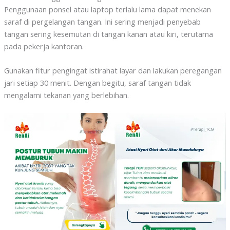
Penggunaan ponsel atau laptop terlalu lama dapat menekan
saraf di pergelangan tangan. Ini sering menjadi penyebab
tangan sering kesemutan di tangan kanan atau kiri, terutama
pada pekerja kantoran.
Gunakan fitur pengingat istirahat layar dan lakukan peregangan
jari setiap 30 menit. Dengan begitu, saraf tangan tidak
mengalami tekanan yang berlebihan.