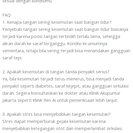
sesuai dengan kondisimu.
FAQ
1. Kenapa tangan sering kesemutan saat bangun tidur?
Penyebab tangan sering kesemutan saat bangun tidur biasanya
terjadi karena posisi tangan tertindih terlalu lama, sehingga
aliran darah ke saraf terganggu. Kondisi ini umumnya
sementara, tetapi bila sering terjadi bisa menandakan gangguan
saraf tepi.
2. Apakah kesemutan di tangan tanda penyakit serius?
Ya, bila kesemutan terjadi terus-menerus, bisa menjadi tanda
penyakit seperti diabetes, saraf kejepit, atau gangguan sirkulasi
darah. Segera konsultasikan ke dokter atau Klinik Akupuntur
Jakarta seperti Klinik Ren Ai untuk pemeriksaan lebih lanjut.
3. Apakah stres bisa menyebabkan tangan kesemutan?
Stres dapat memperburuk gejala kesemutan karena
menyebabkan ketegangan otot dan memperlambat sirkulasi