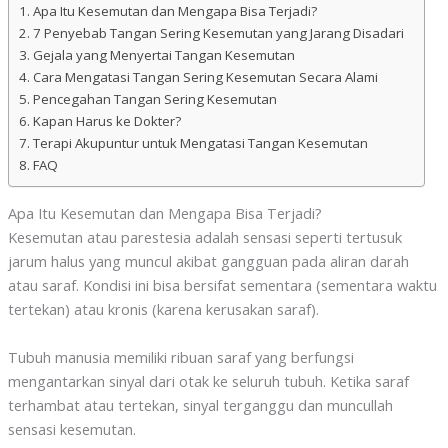
Apa Itu Kesemutan dan Mengapa Bisa Terjadi?
7 Penyebab Tangan Sering Kesemutan yang Jarang Disadari
Gejala yang Menyertai Tangan Kesemutan
Cara Mengatasi Tangan Sering Kesemutan Secara Alami
Pencegahan Tangan Sering Kesemutan
Kapan Harus ke Dokter?
Terapi Akupuntur untuk Mengatasi Tangan Kesemutan
FAQ
Apa Itu Kesemutan dan Mengapa Bisa Terjadi?
Kesemutan atau parestesia adalah sensasi seperti tertusuk
jarum halus yang muncul akibat gangguan pada aliran darah
atau saraf. Kondisi ini bisa bersifat sementara (sementara waktu
tertekan) atau kronis (karena kerusakan saraf).
Tubuh manusia memiliki ribuan saraf yang berfungsi
mengantarkan sinyal dari otak ke seluruh tubuh. Ketika saraf
terhambat atau tertekan, sinyal terganggu dan muncullah
sensasi kesemutan.