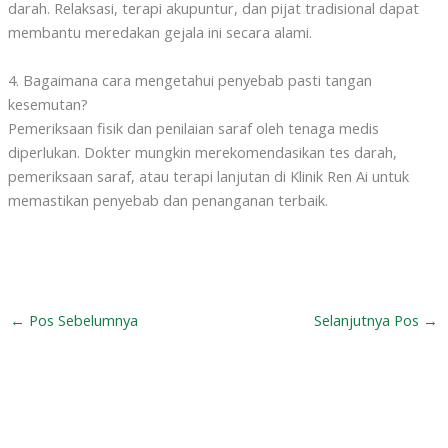
darah. Relaksasi, terapi akupuntur, dan pijat tradisional dapat
membantu meredakan gejala ini secara alami.
4. Bagaimana cara mengetahui penyebab pasti tangan
kesemutan?
Pemeriksaan fisik dan penilaian saraf oleh tenaga medis
diperlukan. Dokter mungkin merekomendasikan tes darah,
pemeriksaan saraf, atau terapi lanjutan di Klinik Ren Ai untuk
memastikan penyebab dan penanganan terbaik.
←
Pos Sebelumnya
Selanjutnya Pos
→