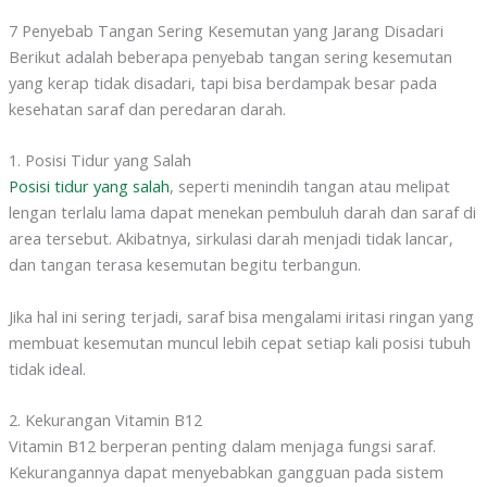
7 Penyebab Tangan Sering Kesemutan yang Jarang Disadari
Berikut adalah beberapa penyebab tangan sering kesemutan
yang kerap tidak disadari, tapi bisa berdampak besar pada
kesehatan saraf dan peredaran darah.
1. Posisi Tidur yang Salah
Posisi tidur yang salah
, seperti menindih tangan atau melipat
lengan terlalu lama dapat menekan pembuluh darah dan saraf di
area tersebut. Akibatnya, sirkulasi darah menjadi tidak lancar,
dan tangan terasa kesemutan begitu terbangun.
Jika hal ini sering terjadi, saraf bisa mengalami iritasi ringan yang
membuat kesemutan muncul lebih cepat setiap kali posisi tubuh
tidak ideal.
2. Kekurangan Vitamin B12
Vitamin B12 berperan penting dalam menjaga fungsi saraf.
Kekurangannya dapat menyebabkan gangguan pada sistem