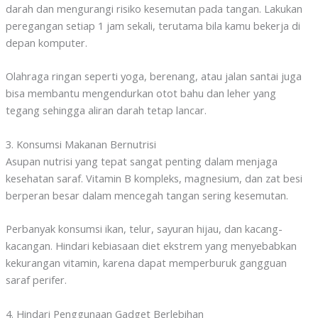
darah dan mengurangi risiko kesemutan pada tangan. Lakukan
peregangan setiap 1 jam sekali, terutama bila kamu bekerja di
depan komputer.
Olahraga ringan seperti yoga, berenang, atau jalan santai juga
bisa membantu mengendurkan otot bahu dan leher yang
tegang sehingga aliran darah tetap lancar.
3. Konsumsi Makanan Bernutrisi
Asupan nutrisi yang tepat sangat penting dalam menjaga
kesehatan saraf. Vitamin B kompleks, magnesium, dan zat besi
berperan besar dalam mencegah tangan sering kesemutan.
Perbanyak konsumsi ikan, telur, sayuran hijau, dan kacang-
kacangan. Hindari kebiasaan diet ekstrem yang menyebabkan
kekurangan vitamin, karena dapat memperburuk gangguan
saraf perifer.
4. Hindari Penggunaan Gadget Berlebihan