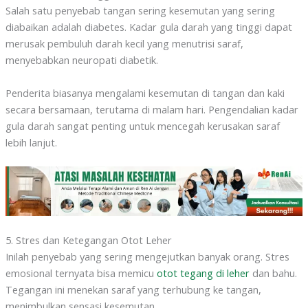
Salah satu penyebab tangan sering kesemutan yang sering
diabaikan adalah diabetes. Kadar gula darah yang tinggi dapat
merusak pembuluh darah kecil yang menutrisi saraf,
menyebabkan neuropati diabetik.
Penderita biasanya mengalami kesemutan di tangan dan kaki
secara bersamaan, terutama di malam hari. Pengendalian kadar
gula darah sangat penting untuk mencegah kerusakan saraf
lebih lanjut.
5. Stres dan Ketegangan Otot Leher
Inilah penyebab yang sering mengejutkan banyak orang. Stres
emosional ternyata bisa memicu
otot tegang di leher
dan bahu.
Tegangan ini menekan saraf yang terhubung ke tangan,
menimbulkan sensasi kesemutan.