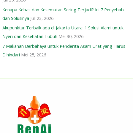
Kenapa Kebas dan Kesemutan Sering Terjadi? Ini 7 Penyebab
dan Solusinya
Juli 23, 2026
Akupunktur Terbaik ada di Jakarta Utara: 1 Solusi Alami untuk
Nyeri dan Kesehatan Tubuh
Mei 30, 2026
7 Makanan Berbahaya untuk Penderita Asam Urat yang Harus
Dihindari
Mei 25, 2026