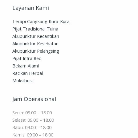
Layanan Kami
Terapi Cangkang Kura-Kura
Pijat Tradisional Tuina
Akupunktur Kecantikan
Akupunktur Kesehatan
Akupunktur Pelangsing
Pijat Infra Red
Bekam Alami
Racikan Herbal
Moksibusi
Jam Operasional
Senin: 09.00 – 18.00
Selasa: 09.00 – 18.00
Rabu: 09.00 – 18.00
Kamis: 09.00 – 18.00