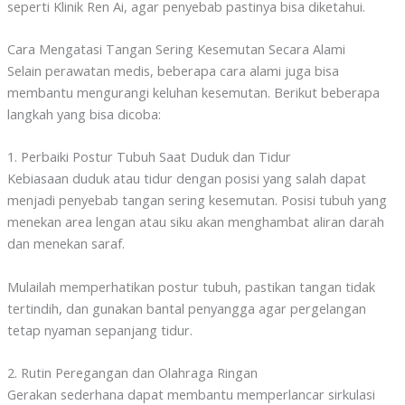
seperti Klinik Ren Ai, agar penyebab pastinya bisa diketahui.
Cara Mengatasi Tangan Sering Kesemutan Secara Alami
Selain perawatan medis, beberapa cara alami juga bisa
membantu mengurangi keluhan kesemutan. Berikut beberapa
langkah yang bisa dicoba:
1. Perbaiki Postur Tubuh Saat Duduk dan Tidur
Kebiasaan duduk atau tidur dengan posisi yang salah dapat
menjadi penyebab tangan sering kesemutan. Posisi tubuh yang
menekan area lengan atau siku akan menghambat aliran darah
dan menekan saraf.
Mulailah memperhatikan postur tubuh, pastikan tangan tidak
tertindih, dan gunakan bantal penyangga agar pergelangan
tetap nyaman sepanjang tidur.
2. Rutin Peregangan dan Olahraga Ringan
Gerakan sederhana dapat membantu memperlancar sirkulasi