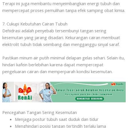
Terapi ini juga membantu menyeimbangkan energi tubuh dan
mempercepat proses pemulihan tanpa efek samping obat kimia.
7. Cukupi Kebutuhan Cairan Tubuh
Dehidrasi adalah penyebab tersembunyi tangan sering
kesemutan yang jarang disadari. Kekurangan cairan membuat
elektrolit tubuh tidak seimbang dan mengganggu sinyal saraf.
Pastikan minum air putih minimal delapan gelas sehari. Selain itu,
hindari kafein berlebihan karena dapat mempercepat
pengeluaran cairan dan memperparah kondisi kesemutan.
Pencegahan Tangan Sering Kesemutan
Menjaga postur tubuh saat duduk dan tidur
Menghindari posisi tangan tertindih terlalu lama