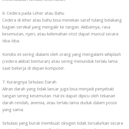
6. Cedera pada Leher atau Bahu
Cedera di leher atau bahu bisa menekan saraf tulang belakang
bagian servikal yang mengalir ke tangan. Akibatnya, rasa
kesemutan, nyeri, atau kelemahan otot dapat muncul secara
tiba-tiba.
Kondisi ini sering dialami oleh orang yang mengalami whiplash
(cedera akibat benturan) atau sering menunduk terlalu lama
saat bekerja di depan komputer.
7. Kurangnya Sirkulasi Darah
Aliran darah yang tidak lancar juga bisa menjadi penyebab
tangan sering kesemutan. Hal ini dapat dipicu oleh tekanan
darah rendah, anemia, atau terlalu lama duduk dalam posisi
yang sama.
Sirkulasi yang buruk membuat oksigen tidak tersalurkan secara