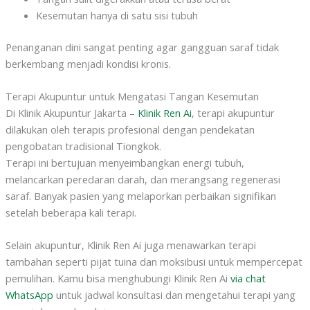
Kesemutan hanya di satu sisi tubuh
Penanganan dini sangat penting agar gangguan saraf tidak
berkembang menjadi kondisi kronis.
Terapi Akupuntur untuk Mengatasi Tangan Kesemutan
Di Klinik Akupuntur Jakarta –
Klinik Ren Ai
, terapi akupuntur
dilakukan oleh terapis profesional dengan pendekatan
pengobatan tradisional Tiongkok.
Terapi ini bertujuan menyeimbangkan energi tubuh,
melancarkan peredaran darah, dan merangsang regenerasi
saraf. Banyak pasien yang melaporkan perbaikan signifikan
setelah beberapa kali terapi.
Selain akupuntur, Klinik Ren Ai juga menawarkan terapi
tambahan seperti pijat tuina dan moksibusi untuk mempercepat
pemulihan. Kamu bisa menghubungi Klinik Ren Ai
via chat
WhatsApp
untuk jadwal konsultasi dan mengetahui terapi yang