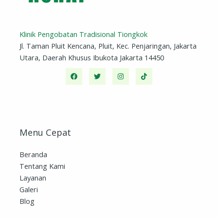
Klinik Pengobatan Tradisional Tiongkok
Jl. Taman Pluit Kencana, Pluit, Kec. Penjaringan, Jakarta
Utara, Daerah Khusus Ibukota Jakarta 14450
Menu Cepat
Beranda
Tentang Kami
Layanan
Galeri
Blog