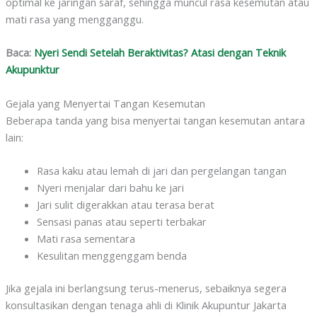
optimal ke jaringan saraf, sehingga muncul rasa kesemutan atau
mati rasa yang mengganggu.
Baca:
Nyeri Sendi Setelah Beraktivitas? Atasi dengan Teknik
Akupunktur
Gejala yang Menyertai Tangan Kesemutan
Beberapa tanda yang bisa menyertai tangan kesemutan antara
lain:
Rasa kaku atau lemah di jari dan pergelangan tangan
Nyeri menjalar dari bahu ke jari
Jari sulit digerakkan atau terasa berat
Sensasi panas atau seperti terbakar
Mati rasa sementara
Kesulitan menggenggam benda
Jika gejala ini berlangsung terus-menerus, sebaiknya segera
konsultasikan dengan tenaga ahli di Klinik Akupuntur Jakarta