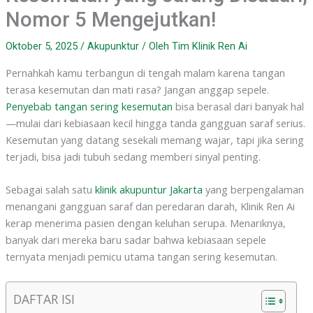
Nomor 5 Mengejutkan!
Oktober 5, 2025
/
Akupunktur
/ Oleh
Tim Klinik Ren Ai
Pernahkah kamu terbangun di tengah malam karena tangan
terasa kesemutan dan mati rasa? Jangan anggap sepele.
Penyebab tangan sering kesemutan
bisa berasal dari banyak hal
—mulai dari kebiasaan kecil hingga tanda gangguan saraf serius.
Kesemutan yang datang sesekali memang wajar, tapi jika sering
terjadi, bisa jadi tubuh sedang memberi sinyal penting.
Sebagai salah satu
klinik akupuntur Jakarta
yang berpengalaman
menangani gangguan saraf dan peredaran darah, Klinik Ren Ai
kerap menerima pasien dengan keluhan serupa. Menariknya,
banyak dari mereka baru sadar bahwa kebiasaan sepele
ternyata menjadi pemicu utama tangan sering kesemutan.
DAFTAR ISI