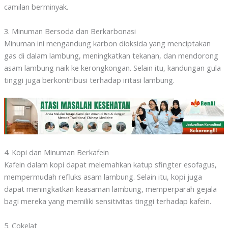
camilan berminyak.
3. Minuman Bersoda dan Berkarbonasi
Minuman ini mengandung karbon dioksida yang menciptakan
gas di dalam lambung, meningkatkan tekanan, dan mendorong
asam lambung naik ke kerongkongan. Selain itu, kandungan gula
tinggi juga berkontribusi terhadap iritasi lambung.
4. Kopi dan Minuman Berkafein
Kafein dalam kopi dapat melemahkan katup sfingter esofagus,
mempermudah refluks asam lambung. Selain itu, kopi juga
dapat meningkatkan keasaman lambung, memperparah gejala
bagi mereka yang memiliki sensitivitas tinggi terhadap kafein.
5. Cokelat