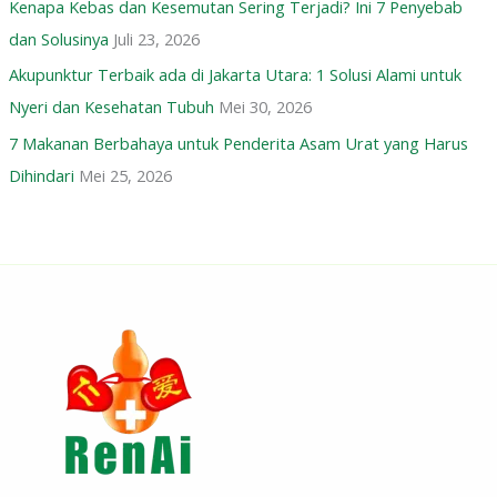
Kenapa Kebas dan Kesemutan Sering Terjadi? Ini 7 Penyebab
dan Solusinya
Juli 23, 2026
Akupunktur Terbaik ada di Jakarta Utara: 1 Solusi Alami untuk
Nyeri dan Kesehatan Tubuh
Mei 30, 2026
7 Makanan Berbahaya untuk Penderita Asam Urat yang Harus
Dihindari
Mei 25, 2026