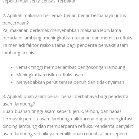
seperti mual serta sensasi terbakar.
2. Apakah makanan berlemak benar-benar berbahaya untuk
pencernaan?
Ya, makanan berlemak menyebabkan makanan lebih lama
berada di lambung, meningkatkan tekanan dan memicu refluks.
Ini menjadi faktor risiko utama bagi penderita penyakit asam
lambung kronis.
Lemak tinggi memperlambat pengosongan lambung
Meningkatkan risiko refluks asam
Menyebabkan perut terasa penuh dan tidak nyaman
3. Apakah buah asam benar-benar berbahaya bagi penderita
asam lambung?
Buah-buahan tinggi asam seperti jeruk, lemon, dan nanas
termasuk pemicu asam lambung naik karena dapat mengiritasi
dinding lambung dan memperparah refluks. Penderita penyakit
asam lambung sebaiknya memilih buah rendah asam seperti