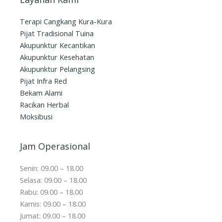
Terapi Cangkang Kura-Kura
Pijat Tradisional Tuina
Akupunktur Kecantikan
Akupunktur Kesehatan
Akupunktur Pelangsing
Pijat Infra Red
Bekam Alami
Racikan Herbal
Moksibusi
Jam Operasional
Senin: 09.00 – 18.00
Selasa: 09.00 – 18.00
Rabu: 09.00 – 18.00
Kamis: 09.00 – 18.00
Jumat: 09.00 – 18.00