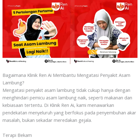
Bagaimana Klinik Ren Ai Membantu Mengatasi Penyakit Asam
Lambung?
Mengatasi penyakit asam lambung tidak cukup hanya dengan
menghindari pemicu asam lambung naik, seperti makanan dan
kebiasaan tertentu. Di Klinik Ren Ai, kami menawarkan
pendekatan menyeluruh yang berfokus pada penyembuhan akar
masalah, bukan sekadar meredakan gejala.
Terapi Bekam