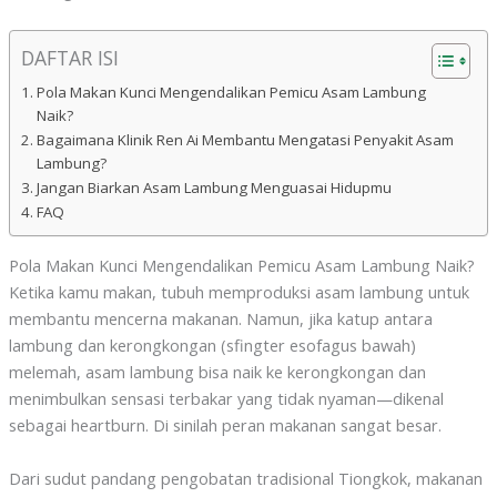
DAFTAR ISI
Pola Makan Kunci Mengendalikan Pemicu Asam Lambung
Naik?
Bagaimana Klinik Ren Ai Membantu Mengatasi Penyakit Asam
Lambung?
Jangan Biarkan Asam Lambung Menguasai Hidupmu
FAQ
Pola Makan Kunci Mengendalikan Pemicu Asam Lambung Naik?
Ketika kamu makan, tubuh memproduksi asam lambung untuk
membantu mencerna makanan. Namun, jika katup antara
lambung dan kerongkongan (sfingter esofagus bawah)
melemah, asam lambung bisa naik ke kerongkongan dan
menimbulkan sensasi terbakar yang tidak nyaman—dikenal
sebagai heartburn. Di sinilah peran makanan sangat besar.
Dari sudut pandang pengobatan tradisional Tiongkok, makanan