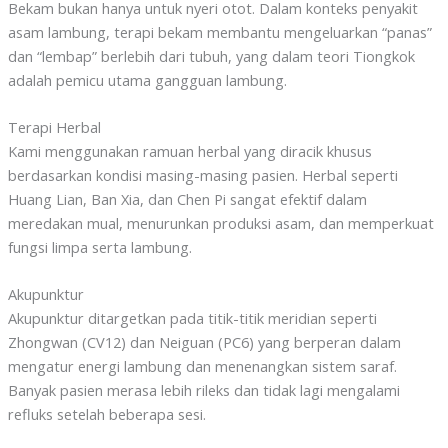
Bekam bukan hanya untuk nyeri otot. Dalam konteks penyakit
asam lambung, terapi bekam membantu mengeluarkan “panas”
dan “lembap” berlebih dari tubuh, yang dalam teori Tiongkok
adalah pemicu utama gangguan lambung.
Terapi Herbal
Kami menggunakan ramuan herbal yang diracik khusus
berdasarkan kondisi masing-masing pasien. Herbal seperti
Huang Lian, Ban Xia, dan Chen Pi sangat efektif dalam
meredakan mual, menurunkan produksi asam, dan memperkuat
fungsi limpa serta lambung.
Akupunktur
Akupunktur ditargetkan pada titik-titik meridian seperti
Zhongwan (CV12) dan Neiguan (PC6) yang berperan dalam
mengatur energi lambung dan menenangkan sistem saraf.
Banyak pasien merasa lebih rileks dan tidak lagi mengalami
refluks setelah beberapa sesi.