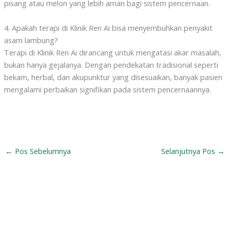
pisang atau melon yang lebih aman bagi sistem pencernaan.
4. Apakah terapi di Klinik Ren Ai bisa menyembuhkan penyakit
asam lambung?
Terapi di Klinik Ren Ai dirancang untuk mengatasi akar masalah,
bukan hanya gejalanya. Dengan pendekatan tradisional seperti
bekam, herbal, dan akupunktur yang disesuaikan, banyak pasien
mengalami perbaikan signifikan pada sistem pencernaannya.
←
Pos Sebelumnya
Selanjutnya Pos
→