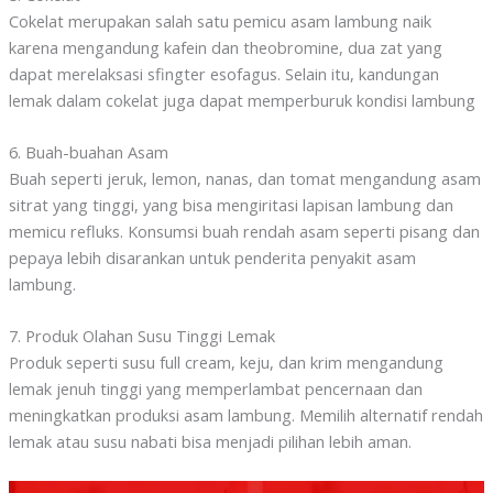
Cokelat merupakan salah satu pemicu asam lambung naik
karena mengandung kafein dan theobromine, dua zat yang
dapat merelaksasi sfingter esofagus. Selain itu, kandungan
lemak dalam cokelat juga dapat memperburuk kondisi lambung
6. Buah-buahan Asam
Buah seperti jeruk, lemon, nanas, dan tomat mengandung asam
sitrat yang tinggi, yang bisa mengiritasi lapisan lambung dan
memicu refluks. Konsumsi buah rendah asam seperti pisang dan
pepaya lebih disarankan untuk penderita penyakit asam
lambung.
7. Produk Olahan Susu Tinggi Lemak
Produk seperti susu full cream, keju, dan krim mengandung
lemak jenuh tinggi yang memperlambat pencernaan dan
meningkatkan produksi asam lambung. Memilih alternatif rendah
lemak atau susu nabati bisa menjadi pilihan lebih aman.