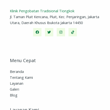
Klinik Pengobatan Tradisional Tiongkok
Jl. Taman Pluit Kencana, Pluit, Kec. Penjaringan, Jakarta
Utara, Daerah Khusus Ibukota Jakarta 14450
Menu Cepat
Beranda
Tentang Kami
Layanan
Galeri
Blog
Layanan Kami