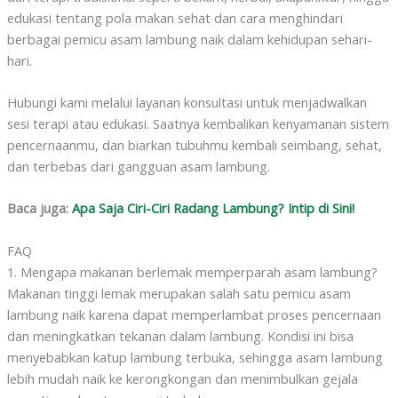
edukasi tentang pola makan sehat dan cara menghindari
berbagai pemicu asam lambung naik dalam kehidupan sehari-
hari.
Hubungi kami melalui layanan konsultasi untuk menjadwalkan
sesi terapi atau edukasi. Saatnya kembalikan kenyamanan sistem
pencernaanmu, dan biarkan tubuhmu kembali seimbang, sehat,
dan terbebas dari gangguan asam lambung.
Baca juga:
Apa Saja Ciri-Ciri Radang Lambung? Intip di Sini!
FAQ
1. Mengapa makanan berlemak memperparah asam lambung?
Makanan tinggi lemak merupakan salah satu pemicu asam
lambung naik karena dapat memperlambat proses pencernaan
dan meningkatkan tekanan dalam lambung. Kondisi ini bisa
menyebabkan katup lambung terbuka, sehingga asam lambung
lebih mudah naik ke kerongkongan dan menimbulkan gejala