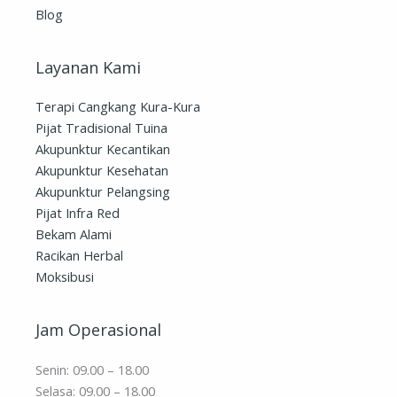
Blog
Layanan Kami
Terapi Cangkang Kura-Kura
Pijat Tradisional Tuina
Akupunktur Kecantikan
Akupunktur Kesehatan
Akupunktur Pelangsing
Pijat Infra Red
Bekam Alami
Racikan Herbal
Moksibusi
Jam Operasional
Senin: 09.00 – 18.00
Selasa: 09.00 – 18.00