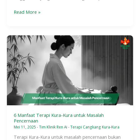
Read More »
6
Manfaat
Terapi
Kura-
Kura
untuk
Masalah
Pencernaan
6 Manfaat Terapi Kura-Kura untuk Masalah
Pencernaan
Mei 11, 2025
-
Tim Klinik Ren Ai
-
Terapi Cangkang Kura-Kura
Terapi Kura-Kura untuk masalah pencernaan bukan