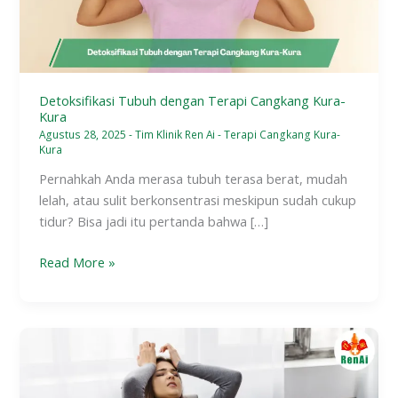
Kura
Detoksifikasi Tubuh dengan Terapi Cangkang Kura-
Kura
Agustus 28, 2025
-
Tim Klinik Ren Ai
-
Terapi Cangkang Kura-
Kura
Pernahkah Anda merasa tubuh terasa berat, mudah
lelah, atau sulit berkonsentrasi meskipun sudah cukup
tidur? Bisa jadi itu pertanda bahwa […]
Read More »
Terapi
Cangkang
Kura-