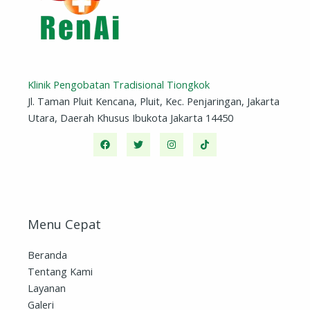
Klinik Pengobatan Tradisional Tiongkok
Jl. Taman Pluit Kencana, Pluit, Kec. Penjaringan, Jakarta
Utara, Daerah Khusus Ibukota Jakarta 14450
Menu Cepat
Beranda
Tentang Kami
Layanan
Galeri