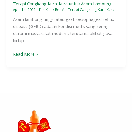
Terapi Cangkang Kura-Kura untuk Asam Lambung
April 14, 2025
-
Tim Klinik Ren Ai
-
Terapi Cangkang Kura-Kura
Asam lambung tinggi atau gastroesophageal reflux
disease (GERD) adalah kondisi medis yang sering
dialami masyarakat modern, terutama akibat gaya
hidup
Read More »