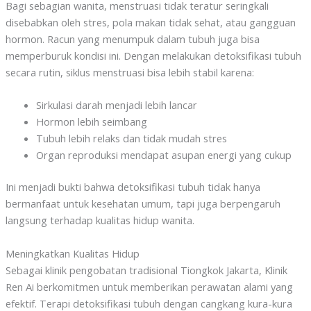
Bagi sebagian wanita, menstruasi tidak teratur seringkali
disebabkan oleh stres, pola makan tidak sehat, atau gangguan
hormon. Racun yang menumpuk dalam tubuh juga bisa
memperburuk kondisi ini. Dengan melakukan detoksifikasi tubuh
secara rutin, siklus menstruasi bisa lebih stabil karena:
Sirkulasi darah menjadi lebih lancar
Hormon lebih seimbang
Tubuh lebih relaks dan tidak mudah stres
Organ reproduksi mendapat asupan energi yang cukup
Ini menjadi bukti bahwa detoksifikasi tubuh tidak hanya
bermanfaat untuk kesehatan umum, tapi juga berpengaruh
langsung terhadap kualitas hidup wanita.
Meningkatkan Kualitas Hidup
Sebagai klinik pengobatan tradisional Tiongkok Jakarta, Klinik
Ren Ai berkomitmen untuk memberikan perawatan alami yang
efektif. Terapi detoksifikasi tubuh dengan cangkang kura-kura