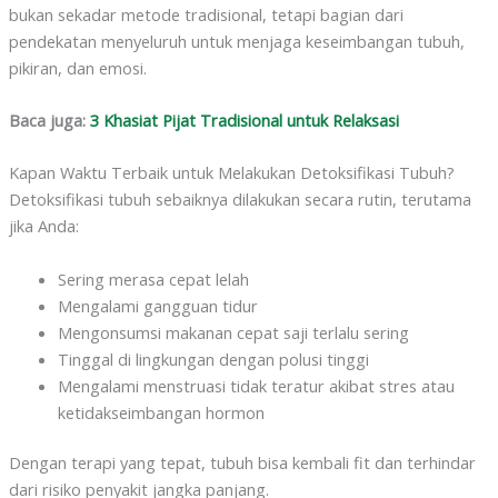
bukan sekadar metode tradisional, tetapi bagian dari
pendekatan menyeluruh untuk menjaga keseimbangan tubuh,
pikiran, dan emosi.
Baca juga:
3 Khasiat Pijat Tradisional untuk Relaksasi
Kapan Waktu Terbaik untuk Melakukan Detoksifikasi Tubuh?
Detoksifikasi tubuh sebaiknya dilakukan secara rutin, terutama
jika Anda:
Sering merasa cepat lelah
Mengalami gangguan tidur
Mengonsumsi makanan cepat saji terlalu sering
Tinggal di lingkungan dengan polusi tinggi
Mengalami menstruasi tidak teratur akibat stres atau
ketidakseimbangan hormon
Dengan terapi yang tepat, tubuh bisa kembali fit dan terhindar
dari risiko penyakit jangka panjang.