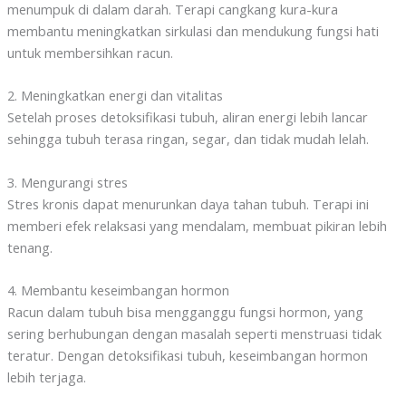
menumpuk di dalam darah. Terapi cangkang kura-kura
membantu meningkatkan sirkulasi dan mendukung fungsi hati
untuk membersihkan racun.
2. Meningkatkan energi dan vitalitas
Setelah proses detoksifikasi tubuh, aliran energi lebih lancar
sehingga tubuh terasa ringan, segar, dan tidak mudah lelah.
3. Mengurangi stres
Stres kronis dapat menurunkan daya tahan tubuh. Terapi ini
memberi efek relaksasi yang mendalam, membuat pikiran lebih
tenang.
4. Membantu keseimbangan hormon
Racun dalam tubuh bisa mengganggu fungsi hormon, yang
sering berhubungan dengan masalah seperti menstruasi tidak
teratur. Dengan detoksifikasi tubuh, keseimbangan hormon
lebih terjaga.