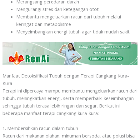
Merangsang peredaran darah
Mengurangi stres dan ketegangan otot
Membantu mengeluarkan racun dari tubuh melalui
keringat dan metabolisme
Menyeimbangkan energi tubuh agar tidak mudah sakit
Manfaat Detoksifikasi Tubuh dengan Terapi Cangkang Kura-
Kura
Terapi ini dipercaya mampu membantu mengeluarkan racun dari
tubuh, meningkatkan energi, serta memperbaiki keseimbangan
sehingga tubuh terasa lebih ringan dan segar. Berikut ini
beberapa manfaat terapi cangkang kura-kura:
1. Membersihkan racun dalam tubuh
Racun dari makanan olahan, minuman bersoda, atau polusi bisa