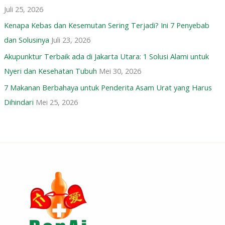
Juli 25, 2026
Kenapa Kebas dan Kesemutan Sering Terjadi? Ini 7 Penyebab
dan Solusinya
Juli 23, 2026
Akupunktur Terbaik ada di Jakarta Utara: 1 Solusi Alami untuk
Nyeri dan Kesehatan Tubuh
Mei 30, 2026
7 Makanan Berbahaya untuk Penderita Asam Urat yang Harus
Dihindari
Mei 25, 2026