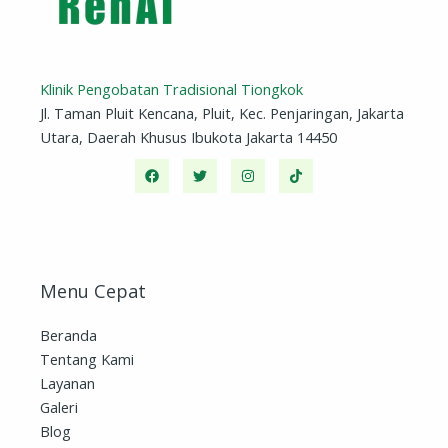
Klinik Pengobatan Tradisional Tiongkok
Jl. Taman Pluit Kencana, Pluit, Kec. Penjaringan, Jakarta
Utara, Daerah Khusus Ibukota Jakarta 14450
Menu Cepat
Beranda
Tentang Kami
Layanan
Galeri
Blog