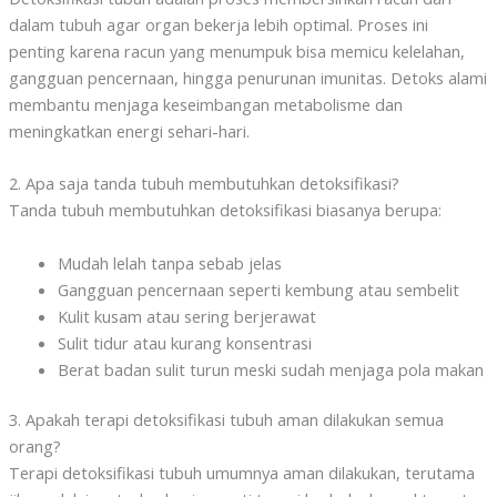
dalam tubuh agar organ bekerja lebih optimal. Proses ini
penting karena racun yang menumpuk bisa memicu kelelahan,
gangguan pencernaan, hingga penurunan imunitas. Detoks alami
membantu menjaga keseimbangan metabolisme dan
meningkatkan energi sehari-hari.
2. Apa saja tanda tubuh membutuhkan detoksifikasi?
Tanda tubuh membutuhkan detoksifikasi biasanya berupa:
Mudah lelah tanpa sebab jelas
Gangguan pencernaan seperti kembung atau sembelit
Kulit kusam atau sering berjerawat
Sulit tidur atau kurang konsentrasi
Berat badan sulit turun meski sudah menjaga pola makan
3. Apakah terapi detoksifikasi tubuh aman dilakukan semua
orang?
Terapi detoksifikasi tubuh umumnya aman dilakukan, terutama