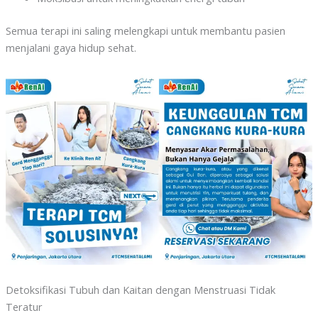
Semua terapi ini saling melengkapi untuk membantu pasien
menjalani gaya hidup sehat.
Detoksifikasi Tubuh dan Kaitan dengan Menstruasi Tidak
Teratur