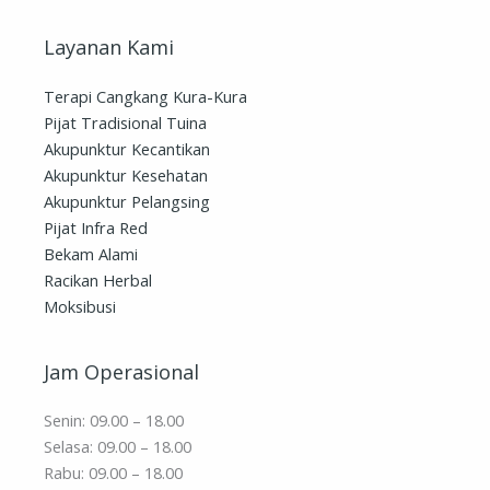
Layanan Kami
Terapi Cangkang Kura-Kura
Pijat Tradisional Tuina
Akupunktur Kecantikan
Akupunktur Kesehatan
Akupunktur Pelangsing
Pijat Infra Red
Bekam Alami
Racikan Herbal
Moksibusi
Jam Operasional
Senin: 09.00 – 18.00
Selasa: 09.00 – 18.00
Rabu: 09.00 – 18.00