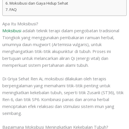
Moksibusi dan Gaya Hidup Sehat
FAQ
Apa Itu Moksibusi?
Moksibusi
adalah teknik terapi dalam pengobatan tradisional
Tiongkok yang menggunakan pembakaran ramuan herbal,
umumnya daun mugwort (Artemisia vulgaris), untuk
menghangatkan titik-titik akupunktur di tubuh. Proses ini
bertujuan untuk melancarkan aliran Qi (energi vital) dan
memperkuat sistem pertahanan alami tubuh.
Di Griya Sehat Ren Ai, moksibusi dilakukan oleh terapis
berpengalaman yang memahami titik-titik penting untuk
meningkatkan kekebalan tubuh, seperti titik Zusanli (ST36), titik
Ren 6, dan titik SP6. Kombinasi panas dan aroma herbal
menciptakan efek relaksasi dan stimulasi sistem imun yang
seimbang.
Bagaimana Moksibusi Meningkatkan Kekebalan Tubuh?