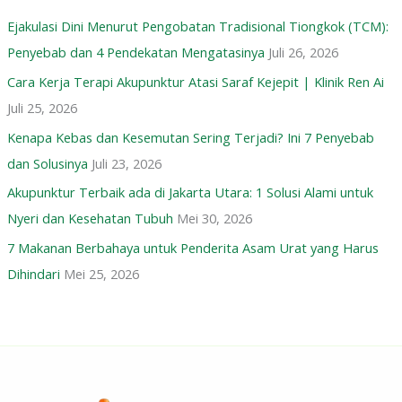
k
Ejakulasi Dini Menurut Pengobatan Tradisional Tiongkok (TCM):
:
Penyebab dan 4 Pendekatan Mengatasinya
Juli 26, 2026
Cara Kerja Terapi Akupunktur Atasi Saraf Kejepit | Klinik Ren Ai
Juli 25, 2026
Kenapa Kebas dan Kesemutan Sering Terjadi? Ini 7 Penyebab
dan Solusinya
Juli 23, 2026
Akupunktur Terbaik ada di Jakarta Utara: 1 Solusi Alami untuk
Nyeri dan Kesehatan Tubuh
Mei 30, 2026
7 Makanan Berbahaya untuk Penderita Asam Urat yang Harus
Dihindari
Mei 25, 2026