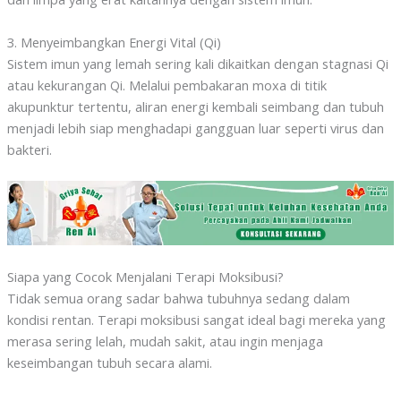
3. Menyeimbangkan Energi Vital (Qi)
Sistem imun yang lemah sering kali dikaitkan dengan stagnasi Qi
atau kekurangan Qi. Melalui pembakaran moxa di titik
akupunktur tertentu, aliran energi kembali seimbang dan tubuh
menjadi lebih siap menghadapi gangguan luar seperti virus dan
bakteri.
Siapa yang Cocok Menjalani Terapi Moksibusi?
Tidak semua orang sadar bahwa tubuhnya sedang dalam
kondisi rentan. Terapi moksibusi sangat ideal bagi mereka yang
merasa sering lelah, mudah sakit, atau ingin menjaga
keseimbangan tubuh secara alami.