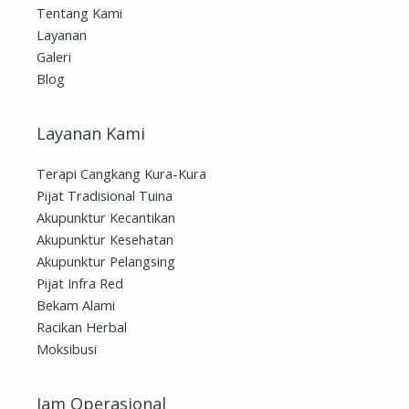
Tentang Kami
Layanan
Galeri
Blog
Layanan Kami
Terapi Cangkang Kura-Kura
Pijat Tradisional Tuina
Akupunktur Kecantikan
Akupunktur Kesehatan
Akupunktur Pelangsing
Pijat Infra Red
Bekam Alami
Racikan Herbal
Moksibusi
Jam Operasional