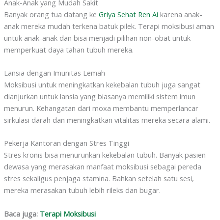
Anak-Anak yang Mudah Sakit
Banyak orang tua datang ke
Griya Sehat Ren Ai
karena anak-
anak mereka mudah terkena batuk pilek. Terapi moksibusi aman
untuk anak-anak dan bisa menjadi pilihan non-obat untuk
memperkuat daya tahan tubuh mereka.
Lansia dengan Imunitas Lemah
Moksibusi untuk meningkatkan kekebalan tubuh juga sangat
dianjurkan untuk lansia yang biasanya memiliki sistem imun
menurun. Kehangatan dari moxa membantu memperlancar
sirkulasi darah dan meningkatkan vitalitas mereka secara alami.
Pekerja Kantoran dengan Stres Tinggi
Stres kronis bisa menurunkan kekebalan tubuh. Banyak pasien
dewasa yang merasakan manfaat moksibusi sebagai pereda
stres sekaligus penjaga stamina. Bahkan setelah satu sesi,
mereka merasakan tubuh lebih rileks dan bugar.
Baca juga:
Terapi Moksibusi