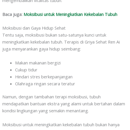
mengembalikan vitalitas tubuh.
Baca juga:
Moksibusi untuk Meningkatkan Kekebalan Tubuh
Moksibusi dan Gaya Hidup Sehat
Tentu saja, moksibusi bukan satu-satunya kunci untuk
meningkatkan kekebalan tubuh. Terapis di Griya Sehat Ren Ai
juga menyarankan gaya hidup seimbang:
Makan makanan bergizi
Cukup tidur
Hindari stres berkepanjangan
Olahraga ringan secara teratur
Namun, dengan tambahan terapi moksibusi, tubuh
mendapatkan bantuan ekstra yang alami untuk bertahan dalam
kondisi lingkungan yang semakin menantang.
Moksibusi untuk meningkatkan kekebalan tubuh bukan hanya