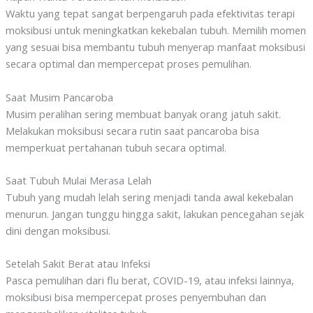
Waktu yang tepat sangat berpengaruh pada efektivitas terapi
moksibusi untuk meningkatkan kekebalan tubuh. Memilih momen
yang sesuai bisa membantu tubuh menyerap manfaat moksibusi
secara optimal dan mempercepat proses pemulihan.
Saat Musim Pancaroba
Musim peralihan sering membuat banyak orang jatuh sakit.
Melakukan moksibusi secara rutin saat pancaroba bisa
memperkuat pertahanan tubuh secara optimal.
Saat Tubuh Mulai Merasa Lelah
Tubuh yang mudah lelah sering menjadi tanda awal kekebalan
menurun. Jangan tunggu hingga sakit, lakukan pencegahan sejak
dini dengan moksibusi.
Setelah Sakit Berat atau Infeksi
Pasca pemulihan dari flu berat, COVID-19, atau infeksi lainnya,
moksibusi bisa mempercepat proses penyembuhan dan