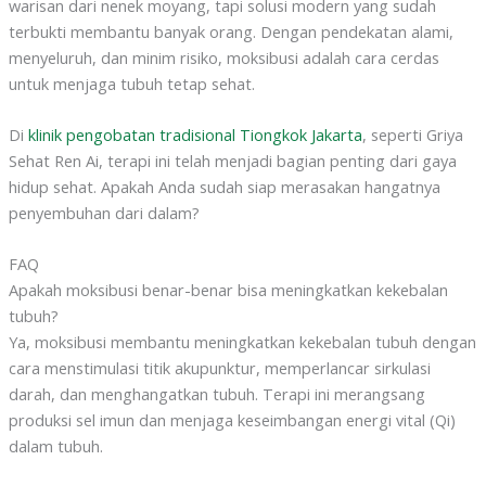
warisan dari nenek moyang, tapi solusi modern yang sudah
terbukti membantu banyak orang. Dengan pendekatan alami,
menyeluruh, dan minim risiko, moksibusi adalah cara cerdas
untuk menjaga tubuh tetap sehat.
Di
klinik pengobatan tradisional Tiongkok Jakarta
, seperti Griya
Sehat Ren Ai, terapi ini telah menjadi bagian penting dari gaya
hidup sehat. Apakah Anda sudah siap merasakan hangatnya
penyembuhan dari dalam?
FAQ
Apakah moksibusi benar-benar bisa meningkatkan kekebalan
tubuh?
Ya, moksibusi membantu meningkatkan kekebalan tubuh dengan
cara menstimulasi titik akupunktur, memperlancar sirkulasi
darah, dan menghangatkan tubuh. Terapi ini merangsang
produksi sel imun dan menjaga keseimbangan energi vital (Qi)
dalam tubuh.