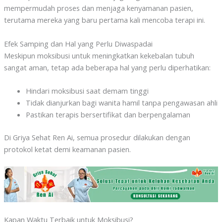
mempermudah proses dan menjaga kenyamanan pasien,
terutama mereka yang baru pertama kali mencoba terapi ini.
Efek Samping dan Hal yang Perlu Diwaspadai
Meskipun moksibusi untuk meningkatkan kekebalan tubuh
sangat aman, tetap ada beberapa hal yang perlu diperhatikan:
Hindari moksibusi saat demam tinggi
Tidak dianjurkan bagi wanita hamil tanpa pengawasan ahli
Pastikan terapis bersertifikat dan berpengalaman
Di Griya Sehat Ren Ai, semua prosedur dilakukan dengan
protokol ketat demi keamanan pasien.
Kapan Waktu Terbaik untuk Moksibusi?