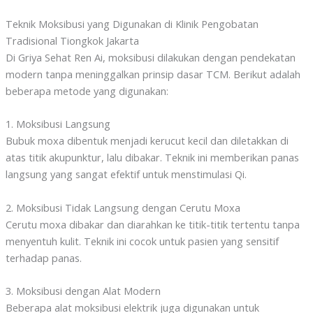
Teknik Moksibusi yang Digunakan di Klinik Pengobatan
Tradisional Tiongkok Jakarta
Di Griya Sehat Ren Ai, moksibusi dilakukan dengan pendekatan
modern tanpa meninggalkan prinsip dasar TCM. Berikut adalah
beberapa metode yang digunakan:
1. Moksibusi Langsung
Bubuk moxa dibentuk menjadi kerucut kecil dan diletakkan di
atas titik akupunktur, lalu dibakar. Teknik ini memberikan panas
langsung yang sangat efektif untuk menstimulasi Qi.
2. Moksibusi Tidak Langsung dengan Cerutu Moxa
Cerutu moxa dibakar dan diarahkan ke titik-titik tertentu tanpa
menyentuh kulit. Teknik ini cocok untuk pasien yang sensitif
terhadap panas.
3. Moksibusi dengan Alat Modern
Beberapa alat moksibusi elektrik juga digunakan untuk