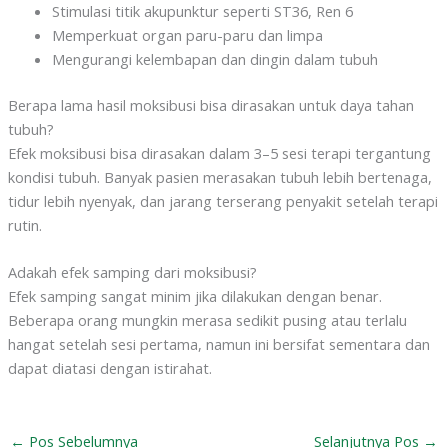
Stimulasi titik akupunktur seperti ST36, Ren 6
Memperkuat organ paru-paru dan limpa
Mengurangi kelembapan dan dingin dalam tubuh
Berapa lama hasil moksibusi bisa dirasakan untuk daya tahan
tubuh?
Efek moksibusi bisa dirasakan dalam 3–5 sesi terapi tergantung
kondisi tubuh. Banyak pasien merasakan tubuh lebih bertenaga,
tidur lebih nyenyak, dan jarang terserang penyakit setelah terapi
rutin.
Adakah efek samping dari moksibusi?
Efek samping sangat minim jika dilakukan dengan benar.
Beberapa orang mungkin merasa sedikit pusing atau terlalu
hangat setelah sesi pertama, namun ini bersifat sementara dan
dapat diatasi dengan istirahat.
←
Pos Sebelumnya
Selanjutnya Pos
→