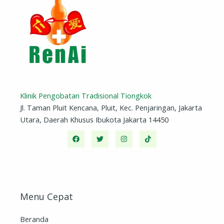
Klinik Pengobatan Tradisional Tiongkok
Jl. Taman Pluit Kencana, Pluit, Kec. Penjaringan, Jakarta
Utara, Daerah Khusus Ibukota Jakarta 14450
Menu Cepat
Beranda